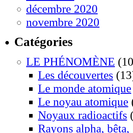
décembre 2020
novembre 2020
Catégories
LE PHÉNOMÈNE
(10
Les découvertes
(13
Le monde atomique
Le noyau atomique
Noyaux radioactifs
(
Rayons alpha, bêta