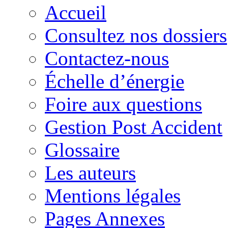
Accueil
Consultez nos dossiers
Contactez-nous
Échelle d’énergie
Foire aux questions
Gestion Post Accident
Glossaire
Les auteurs
Mentions légales
Pages Annexes