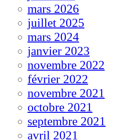
mars 2026
juillet 2025
mars 2024
janvier 2023
novembre 2022
février 2022
novembre 2021
octobre 2021
septembre 2021
avril 2021