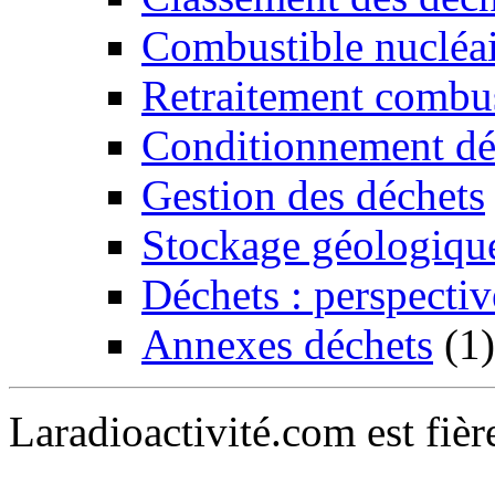
Combustible nucléai
Retraitement combus
Conditionnement dé
Gestion des déchets
Stockage géologiqu
Déchets : perspectiv
Annexes déchets
(1)
Laradioactivité.com est fiè