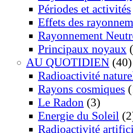
Périodes et activités
Effets des rayonnem
Rayonnement Neutr
Principaux noyaux
(
AU QUOTIDIEN
(40)
Radioactivité nature
Rayons cosmiques
(
Le Radon
(3)
Energie du Soleil
(2
Radioactivité artific