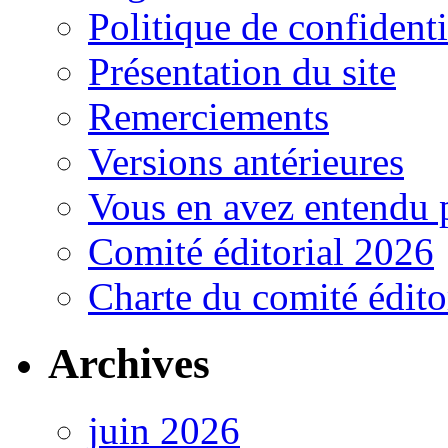
Politique de confidenti
Présentation du site
Remerciements
Versions antérieures
Vous en avez entendu 
Comité éditorial 2026
Charte du comité édito
Archives
juin 2026