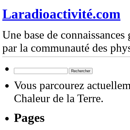
Laradioactivité.com
Une base de connaissances g
par la communauté des phys
Rechercher :
Vous parcourez actuelleme
Chaleur de la Terre.
Pages