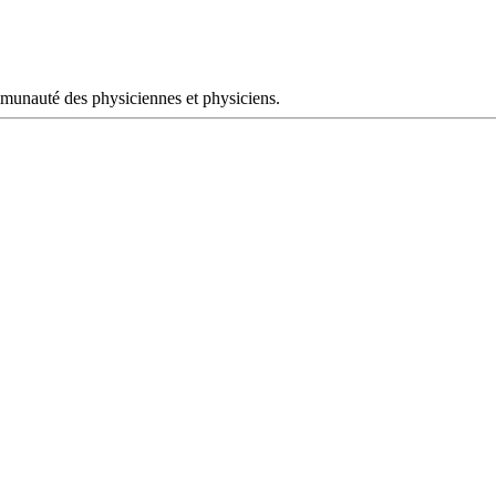
mmunauté des physiciennes et physiciens.