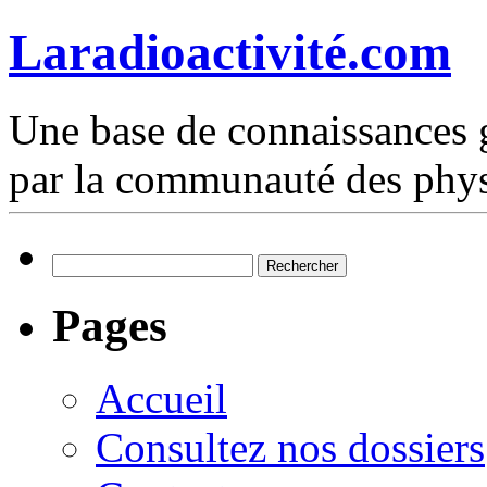
Laradioactivité.com
Une base de connaissances g
par la communauté des phys
Rechercher :
Pages
Accueil
Consultez nos dossiers