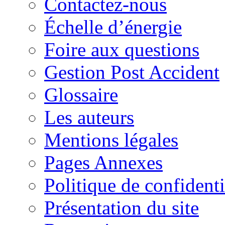
Contactez-nous
Échelle d’énergie
Foire aux questions
Gestion Post Accident
Glossaire
Les auteurs
Mentions légales
Pages Annexes
Politique de confidenti
Présentation du site