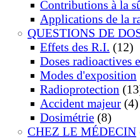
Contributions à la 
Applications de la r
QUESTIONS DE DO
Effets des R.I.
(12)
Doses radioactives 
Modes d'exposition
Radioprotection
(13
Accident majeur
(4)
Dosimétrie
(8)
CHEZ LE MÉDECIN