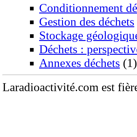
Conditionnement dé
Gestion des déchets
Stockage géologiqu
Déchets : perspectiv
Annexes déchets
(1)
Laradioactivité.com est fiè