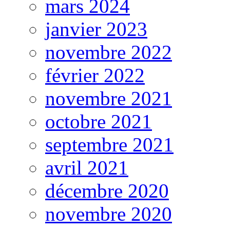
mars 2024
janvier 2023
novembre 2022
février 2022
novembre 2021
octobre 2021
septembre 2021
avril 2021
décembre 2020
novembre 2020