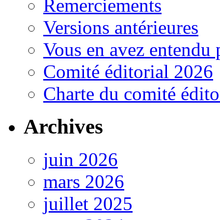
Remerciements
Versions antérieures
Vous en avez entendu 
Comité éditorial 2026
Charte du comité édito
Archives
juin 2026
mars 2026
juillet 2025