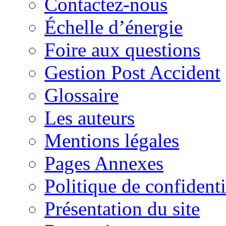
Contactez-nous
Échelle d’énergie
Foire aux questions
Gestion Post Accident
Glossaire
Les auteurs
Mentions légales
Pages Annexes
Politique de confidenti
Présentation du site