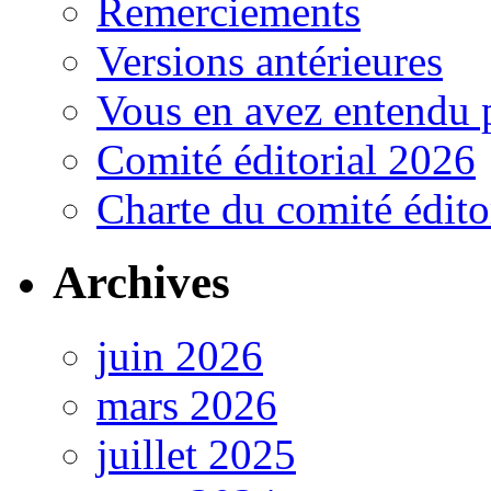
Remerciements
Versions antérieures
Vous en avez entendu 
Comité éditorial 2026
Charte du comité édito
Archives
juin 2026
mars 2026
juillet 2025