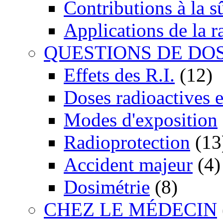
Contributions à la 
Applications de la r
QUESTIONS DE DO
Effets des R.I.
(12)
Doses radioactives 
Modes d'exposition
Radioprotection
(13
Accident majeur
(4)
Dosimétrie
(8)
CHEZ LE MÉDECIN