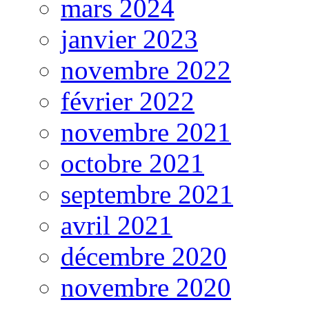
mars 2024
janvier 2023
novembre 2022
février 2022
novembre 2021
octobre 2021
septembre 2021
avril 2021
décembre 2020
novembre 2020