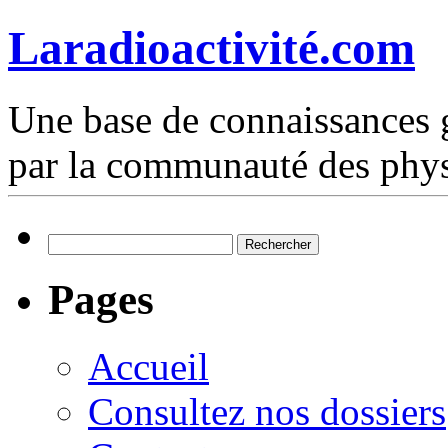
Laradioactivité.com
Une base de connaissances g
par la communauté des phys
Rechercher :
Pages
Accueil
Consultez nos dossiers