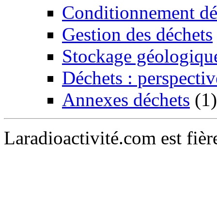
Conditionnement dé
Gestion des déchets
Stockage géologiqu
Déchets : perspectiv
Annexes déchets
(1)
Laradioactivité.com est fiè