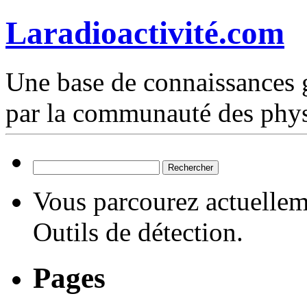
Laradioactivité.com
Une base de connaissances g
par la communauté des phys
Rechercher :
Vous parcourez actuelleme
Outils de détection.
Pages