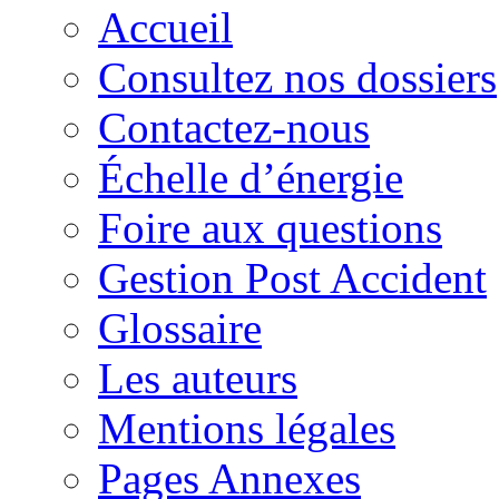
Accueil
Consultez nos dossiers
Contactez-nous
Échelle d’énergie
Foire aux questions
Gestion Post Accident
Glossaire
Les auteurs
Mentions légales
Pages Annexes