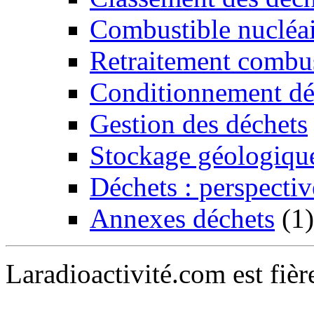
Combustible nucléai
Retraitement combus
Conditionnement dé
Gestion des déchets
Stockage géologiqu
Déchets : perspectiv
Annexes déchets
(1)
Laradioactivité.com est fiè