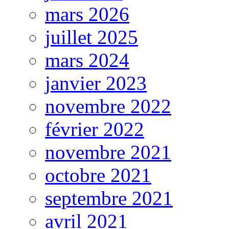
mars 2026
juillet 2025
mars 2024
janvier 2023
novembre 2022
février 2022
novembre 2021
octobre 2021
septembre 2021
avril 2021