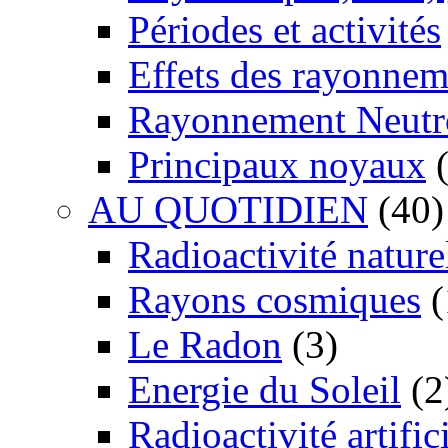
Périodes et activités
Effets des rayonnem
Rayonnement Neutr
Principaux noyaux
(
AU QUOTIDIEN
(40)
Radioactivité nature
Rayons cosmiques
(
Le Radon
(3)
Energie du Soleil
(2
Radioactivité artific