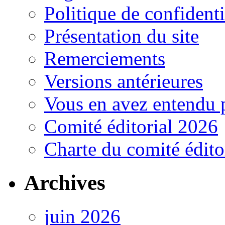
Politique de confidenti
Présentation du site
Remerciements
Versions antérieures
Vous en avez entendu 
Comité éditorial 2026
Charte du comité édito
Archives
juin 2026