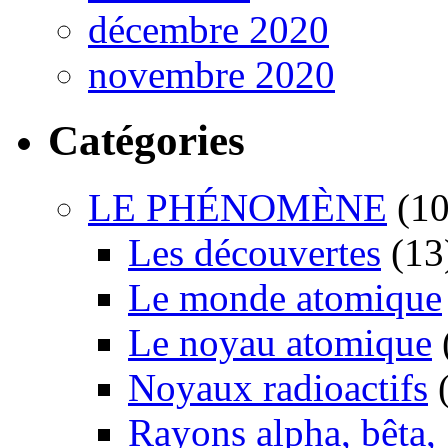
décembre 2020
novembre 2020
Catégories
LE PHÉNOMÈNE
(10
Les découvertes
(13
Le monde atomique
Le noyau atomique
Noyaux radioactifs
(
Rayons alpha, bêta