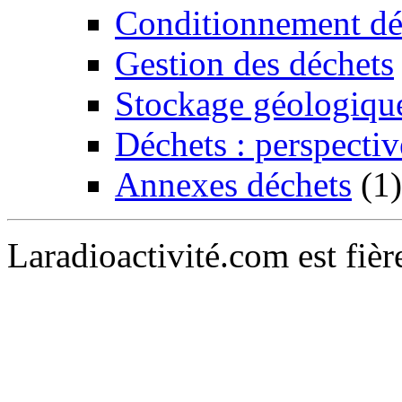
Conditionnement dé
Gestion des déchets
Stockage géologiqu
Déchets : perspectiv
Annexes déchets
(1)
Laradioactivité.com est fiè