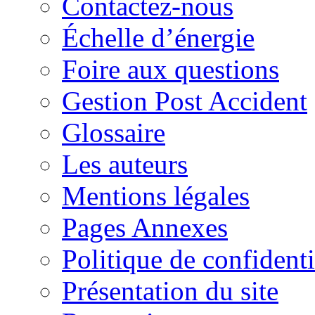
Contactez-nous
Échelle d’énergie
Foire aux questions
Gestion Post Accident
Glossaire
Les auteurs
Mentions légales
Pages Annexes
Politique de confidenti
Présentation du site