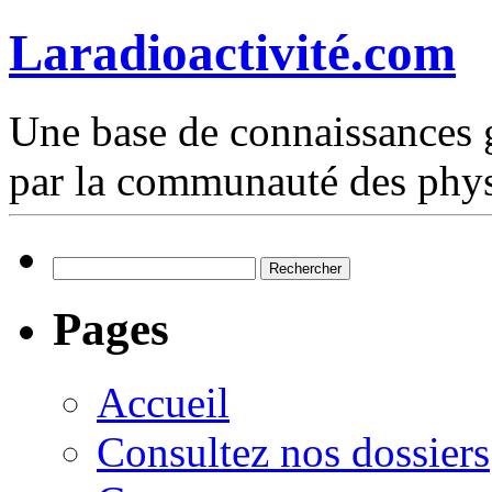
Laradioactivité.com
Une base de connaissances g
par la communauté des phys
Rechercher :
Pages
Accueil
Consultez nos dossiers