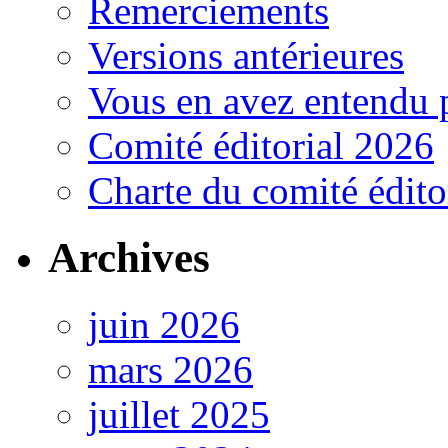
Remerciements
Versions antérieures
Vous en avez entendu 
Comité éditorial 2026
Charte du comité édito
Archives
juin 2026
mars 2026
juillet 2025