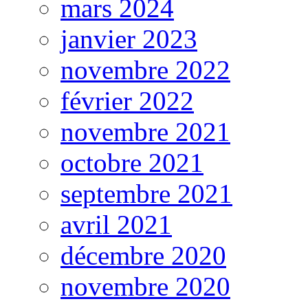
mars 2024
janvier 2023
novembre 2022
février 2022
novembre 2021
octobre 2021
septembre 2021
avril 2021
décembre 2020
novembre 2020