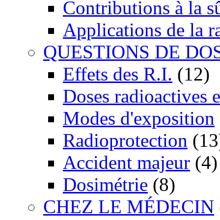
Contributions à la 
Applications de la r
QUESTIONS DE DO
Effets des R.I.
(12)
Doses radioactives 
Modes d'exposition
Radioprotection
(13
Accident majeur
(4)
Dosimétrie
(8)
CHEZ LE MÉDECIN