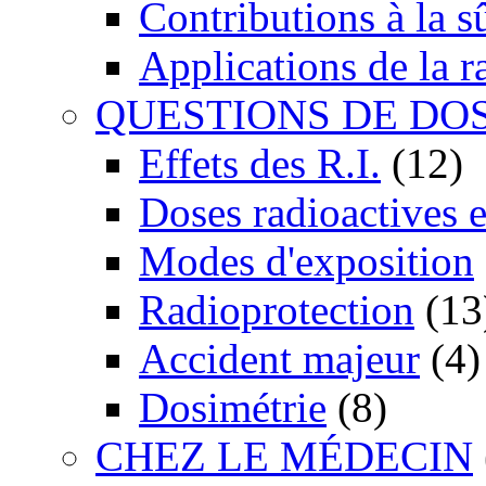
Contributions à la 
Applications de la r
QUESTIONS DE DO
Effets des R.I.
(12)
Doses radioactives 
Modes d'exposition
Radioprotection
(13
Accident majeur
(4)
Dosimétrie
(8)
CHEZ LE MÉDECIN