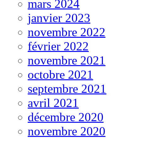
mars 2024
janvier 2023
novembre 2022
février 2022
novembre 2021
octobre 2021
septembre 2021
avril 2021
décembre 2020
novembre 2020