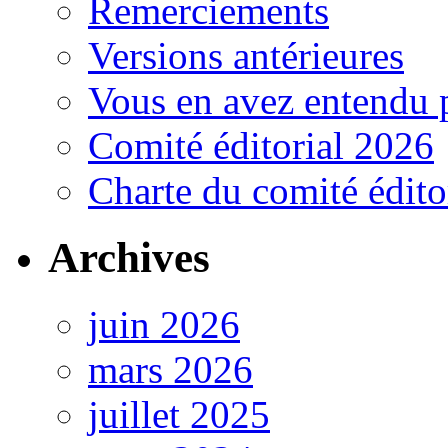
Remerciements
Versions antérieures
Vous en avez entendu 
Comité éditorial 2026
Charte du comité édito
Archives
juin 2026
mars 2026
juillet 2025