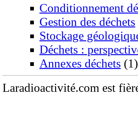
Conditionnement dé
Gestion des déchets
Stockage géologiqu
Déchets : perspectiv
Annexes déchets
(1)
Laradioactivité.com est fiè