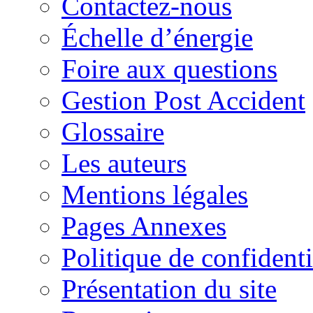
Contactez-nous
Échelle d’énergie
Foire aux questions
Gestion Post Accident
Glossaire
Les auteurs
Mentions légales
Pages Annexes
Politique de confidenti
Présentation du site