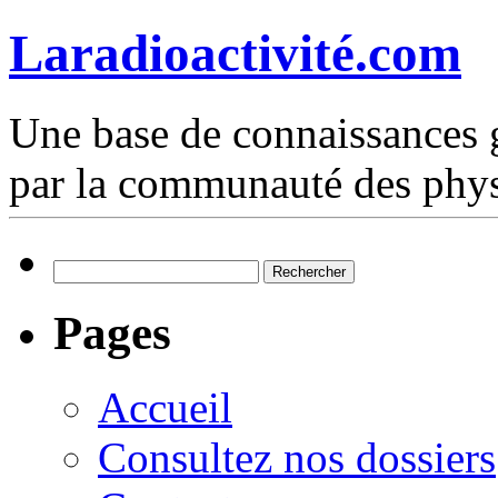
Laradioactivité.com
Une base de connaissances g
par la communauté des phys
Rechercher :
Pages
Accueil
Consultez nos dossiers