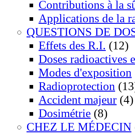
Contributions à la 
Applications de la r
QUESTIONS DE DO
Effets des R.I.
(12)
Doses radioactives 
Modes d'exposition
Radioprotection
(13
Accident majeur
(4)
Dosimétrie
(8)
CHEZ LE MÉDECIN