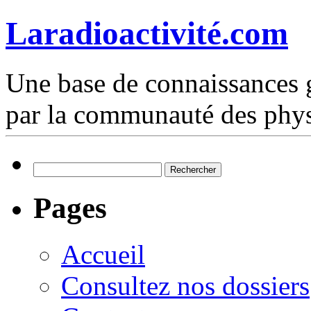
Laradioactivité.com
Une base de connaissances g
par la communauté des phys
Rechercher :
Pages
Accueil
Consultez nos dossiers