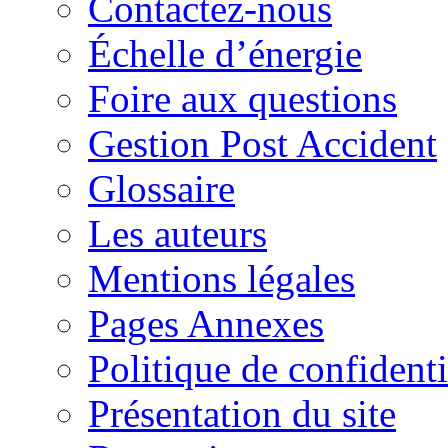
Contactez-nous
Échelle d’énergie
Foire aux questions
Gestion Post Accident
Glossaire
Les auteurs
Mentions légales
Pages Annexes
Politique de confidenti
Présentation du site