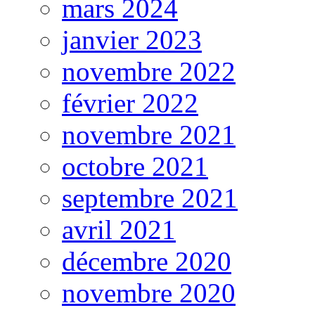
mars 2024
janvier 2023
novembre 2022
février 2022
novembre 2021
octobre 2021
septembre 2021
avril 2021
décembre 2020
novembre 2020