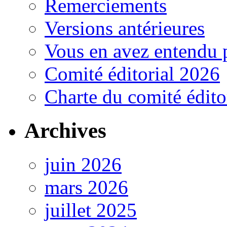
Remerciements
Versions antérieures
Vous en avez entendu 
Comité éditorial 2026
Charte du comité édito
Archives
juin 2026
mars 2026
juillet 2025