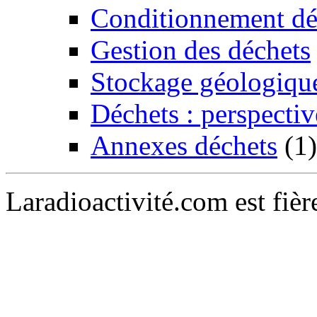
Conditionnement dé
Gestion des déchets
Stockage géologiqu
Déchets : perspectiv
Annexes déchets
(1)
Laradioactivité.com est fiè