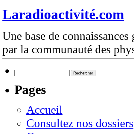
Laradioactivité.com
Une base de connaissances g
par la communauté des phys
Rechercher :
Pages
Accueil
Consultez nos dossiers