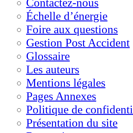
Contactez-nous
Échelle d’énergie
Foire aux questions
Gestion Post Accident
Glossaire
Les auteurs
Mentions légales
Pages Annexes
Politique de confidenti
Présentation du site