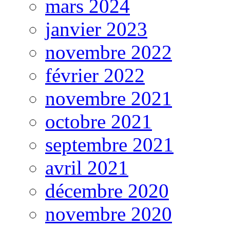
mars 2024
janvier 2023
novembre 2022
février 2022
novembre 2021
octobre 2021
septembre 2021
avril 2021
décembre 2020
novembre 2020