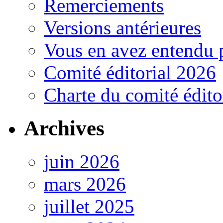
Remerciements
Versions antérieures
Vous en avez entendu 
Comité éditorial 2026
Charte du comité édito
Archives
juin 2026
mars 2026
juillet 2025