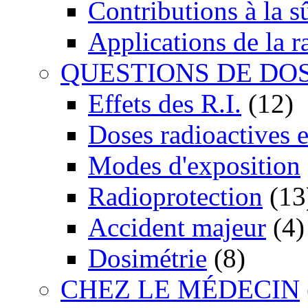
Contributions à la 
Applications de la r
QUESTIONS DE DO
Effets des R.I.
(12)
Doses radioactives 
Modes d'exposition
Radioprotection
(13
Accident majeur
(4)
Dosimétrie
(8)
CHEZ LE MÉDECIN