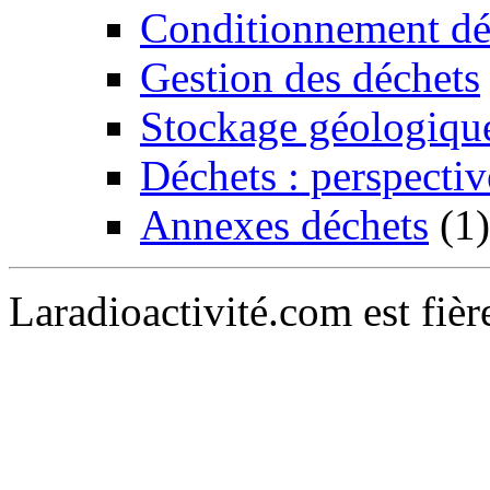
Conditionnement dé
Gestion des déchets
Stockage géologiqu
Déchets : perspectiv
Annexes déchets
(1)
Laradioactivité.com est fiè