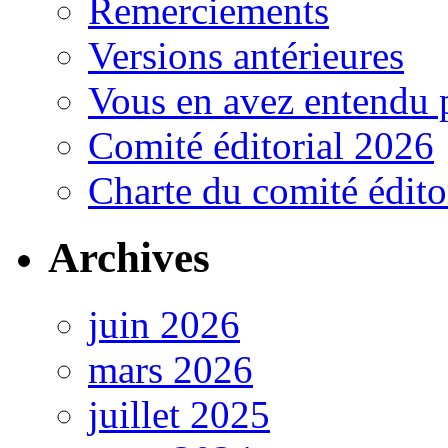
Remerciements
Versions antérieures
Vous en avez entendu 
Comité éditorial 2026
Charte du comité édito
Archives
juin 2026
mars 2026
juillet 2025