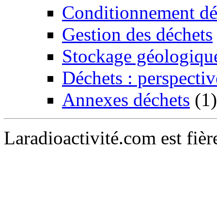
Conditionnement dé
Gestion des déchets
Stockage géologiqu
Déchets : perspectiv
Annexes déchets
(1)
Laradioactivité.com est fiè