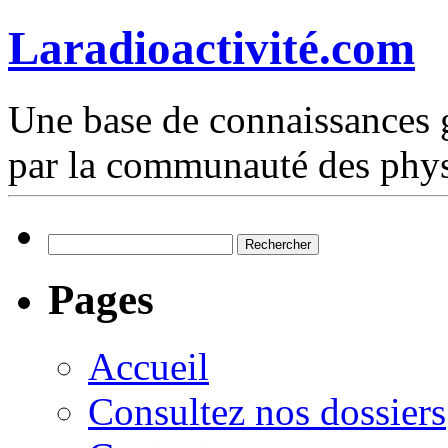
Laradioactivité.com
Une base de connaissances g
par la communauté des phys
Rechercher :
Pages
Accueil
Consultez nos dossiers