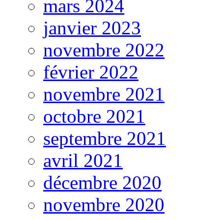
mars 2024
janvier 2023
novembre 2022
février 2022
novembre 2021
octobre 2021
septembre 2021
avril 2021
décembre 2020
novembre 2020