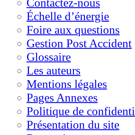
Contactez-nous
Échelle d’énergie
Foire aux questions
Gestion Post Accident
Glossaire
Les auteurs
Mentions légales
Pages Annexes
Politique de confidenti
Présentation du site