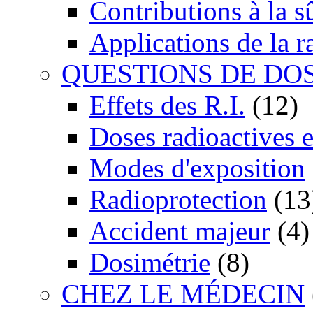
Contributions à la 
Applications de la r
QUESTIONS DE DO
Effets des R.I.
(12)
Doses radioactives 
Modes d'exposition
Radioprotection
(13
Accident majeur
(4)
Dosimétrie
(8)
CHEZ LE MÉDECIN