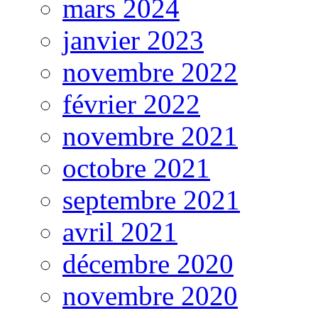
mars 2024
janvier 2023
novembre 2022
février 2022
novembre 2021
octobre 2021
septembre 2021
avril 2021
décembre 2020
novembre 2020