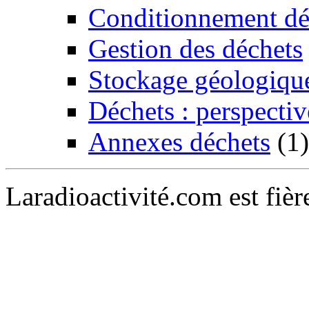
Conditionnement dé
Gestion des déchets
Stockage géologiqu
Déchets : perspectiv
Annexes déchets
(1)
Laradioactivité.com est fiè