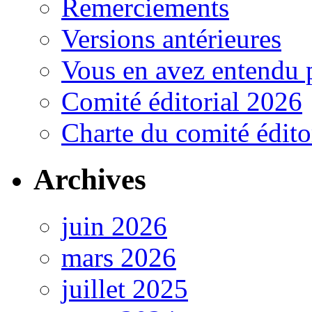
Remerciements
Versions antérieures
Vous en avez entendu 
Comité éditorial 2026
Charte du comité édito
Archives
juin 2026
mars 2026
juillet 2025