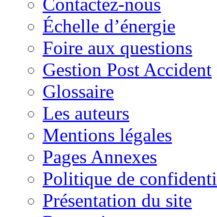
Contactez-nous
Échelle d’énergie
Foire aux questions
Gestion Post Accident
Glossaire
Les auteurs
Mentions légales
Pages Annexes
Politique de confidenti
Présentation du site