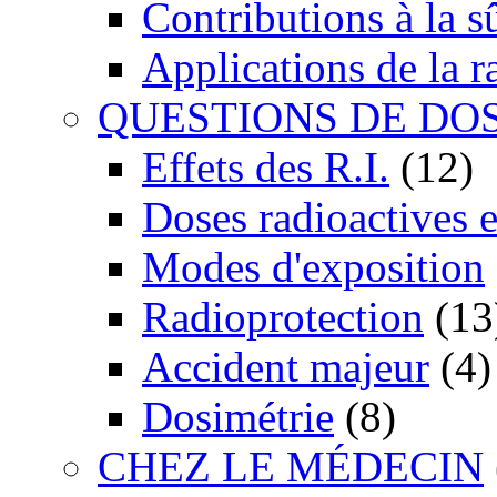
Contributions à la 
Applications de la r
QUESTIONS DE DO
Effets des R.I.
(12)
Doses radioactives 
Modes d'exposition
Radioprotection
(13
Accident majeur
(4)
Dosimétrie
(8)
CHEZ LE MÉDECIN