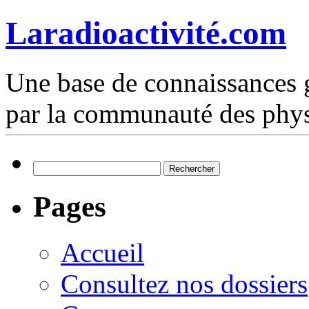
Laradioactivité.com
Une base de connaissances g
par la communauté des phys
Rechercher :
Pages
Accueil
Consultez nos dossiers