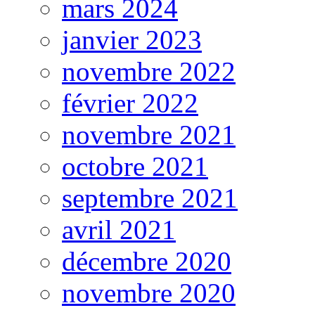
mars 2024
janvier 2023
novembre 2022
février 2022
novembre 2021
octobre 2021
septembre 2021
avril 2021
décembre 2020
novembre 2020