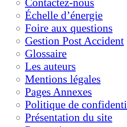
Contactez-nous
Échelle d’énergie
Foire aux questions
Gestion Post Accident
Glossaire
Les auteurs
Mentions légales
Pages Annexes
Politique de confidenti
Présentation du site