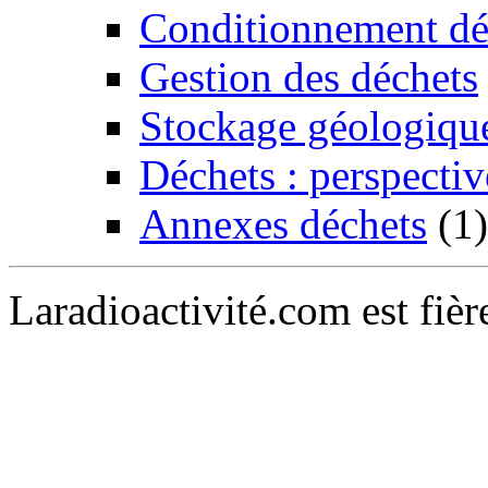
Conditionnement dé
Gestion des déchets
Stockage géologiqu
Déchets : perspectiv
Annexes déchets
(1)
Laradioactivité.com est fiè