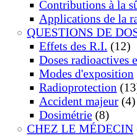
Contributions à la 
Applications de la r
QUESTIONS DE DO
Effets des R.I.
(12)
Doses radioactives 
Modes d'exposition
Radioprotection
(13
Accident majeur
(4)
Dosimétrie
(8)
CHEZ LE MÉDECIN