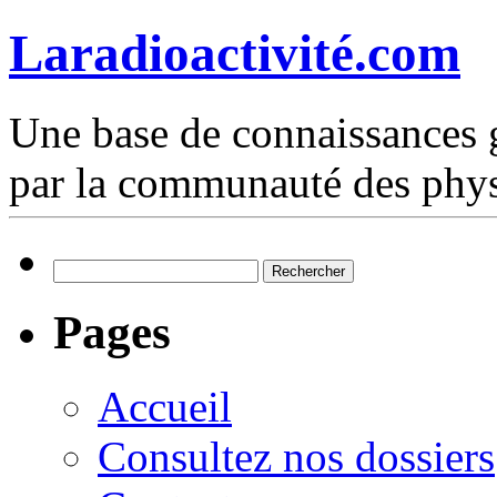
Laradioactivité.com
Une base de connaissances g
par la communauté des phys
Rechercher :
Pages
Accueil
Consultez nos dossiers