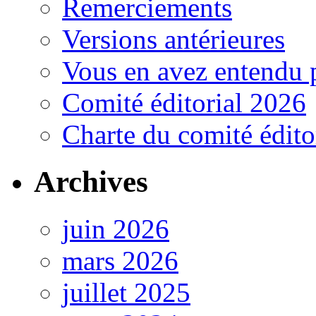
Remerciements
Versions antérieures
Vous en avez entendu 
Comité éditorial 2026
Charte du comité édito
Archives
juin 2026
mars 2026
juillet 2025